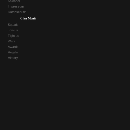
Kalender
Impressum
Datenschutz
Clan Menü
Squads
Join us
Fight us
Wars
Awards
Regeln
History